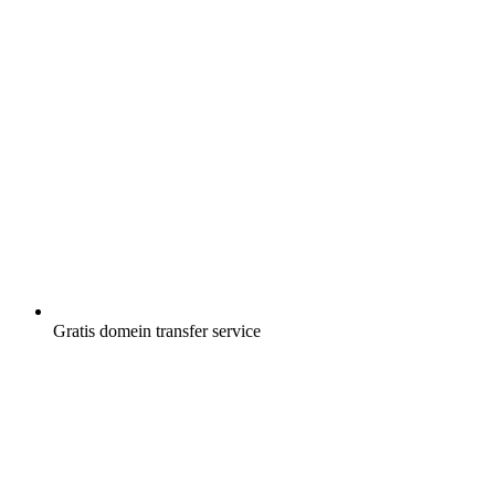
Gratis
domein transfer service