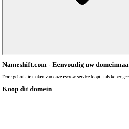
Nameshift.com - Eenvoudig uw domeinna
Door gebruik te maken van onze escrow service loopt u als koper geen 
Koop dit domein