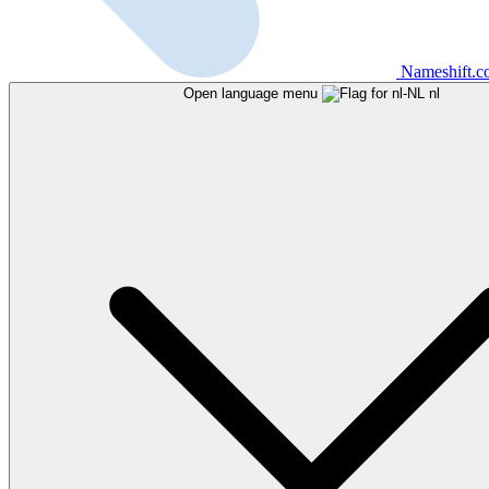
Nameshift.
Open language menu
nl