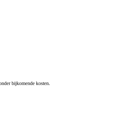
 zonder bijkomende kosten.