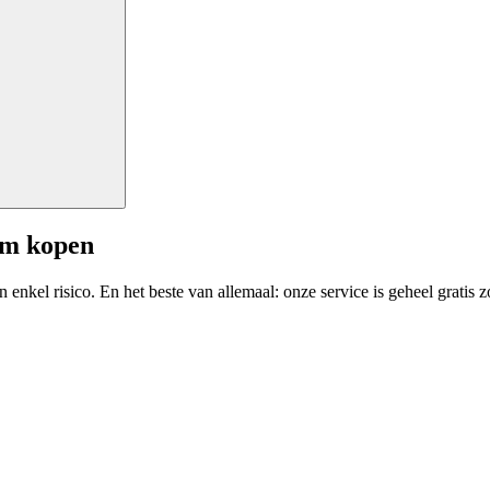
am kopen
enkel risico. En het beste van allemaal: onze service is geheel gratis