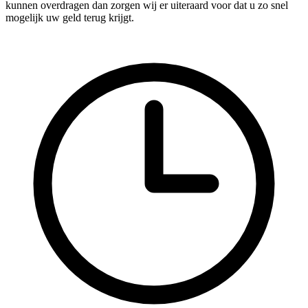
kunnen overdragen dan zorgen wij er uiteraard voor dat u zo snel
mogelijk uw geld terug krijgt.