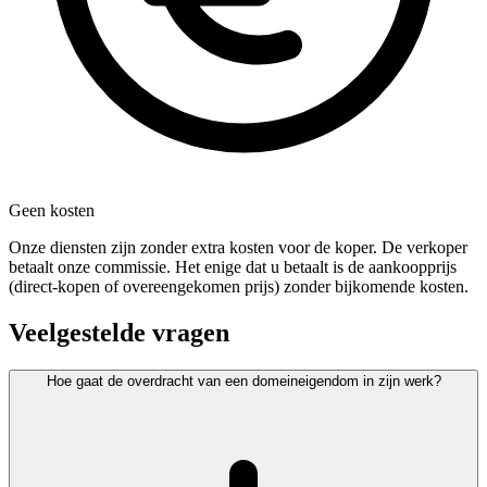
Geen kosten
Onze diensten zijn zonder extra kosten voor de koper. De verkoper
betaalt onze commissie. Het enige dat u betaalt is de aankoopprijs
(direct-kopen of overeengekomen prijs) zonder bijkomende kosten.
Veelgestelde vragen
Hoe gaat de overdracht van een domeineigendom in zijn werk?