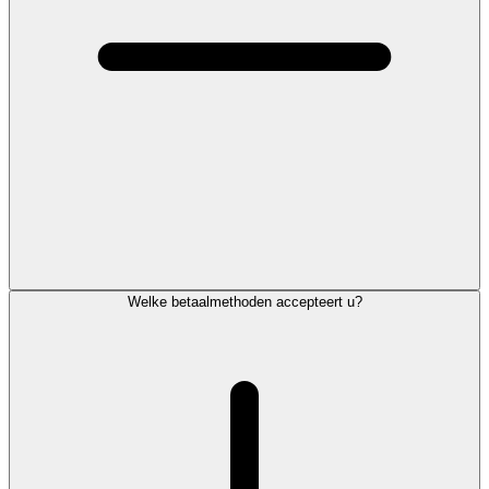
Welke betaalmethoden accepteert u?