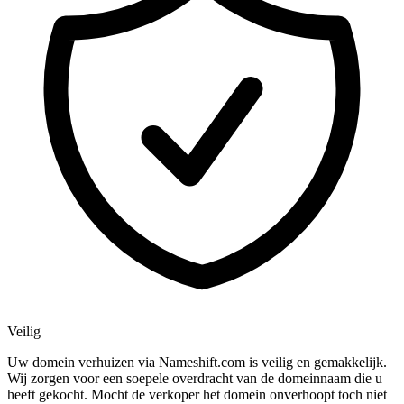
Veilig
Uw domein verhuizen via Nameshift.com is veilig en gemakkelijk.
Wij zorgen voor een soepele overdracht van de domeinnaam die u
heeft gekocht. Mocht de verkoper het domein onverhoopt toch niet