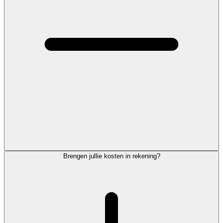
Brengen jullie kosten in rekening?