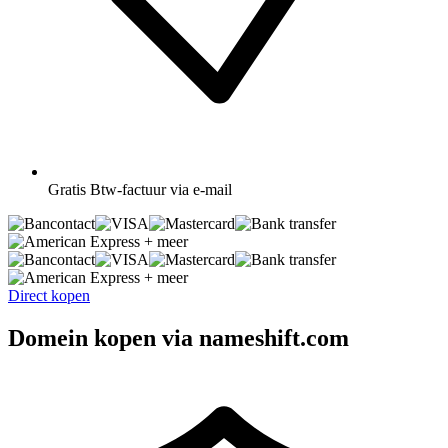
Gratis
Btw-factuur via e-mail
+ meer
+ meer
Direct kopen
Domein kopen via nameshift.com