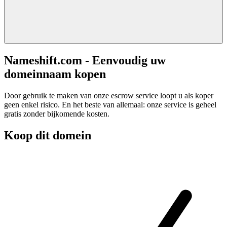
Nameshift.com - Eenvoudig uw
domeinnaam kopen
Door gebruik te maken van onze escrow service loopt u als koper
geen enkel risico. En het beste van allemaal: onze service is geheel
gratis zonder bijkomende kosten.
Koop dit domein