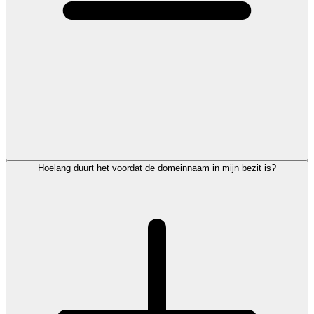
Hoelang duurt het voordat de domeinnaam in mijn bezit is?