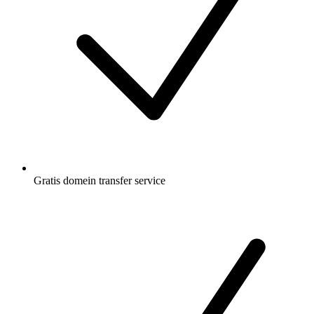
Gratis
domein transfer service