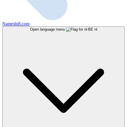
Nameshift.com
Open language menu
nl