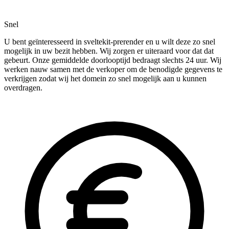
Snel
U bent geïnteresseerd in sveltekit-prerender en u wilt deze zo snel
mogelijk in uw bezit hebben. Wij zorgen er uiteraard voor dat dat
gebeurt. Onze gemiddelde doorlooptijd bedraagt slechts 24 uur. Wij
werken nauw samen met de verkoper om de benodigde gegevens te
verkrijgen zodat wij het domein zo snel mogelijk aan u kunnen
overdragen.