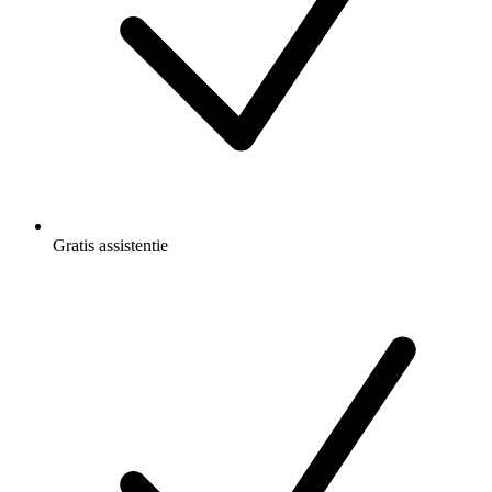
Gratis
assistentie