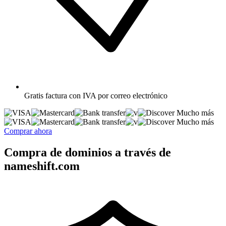
Gratis
factura con IVA por correo electrónico
Mucho más
Mucho más
Comprar ahora
Compra de dominios a través de
nameshift.com