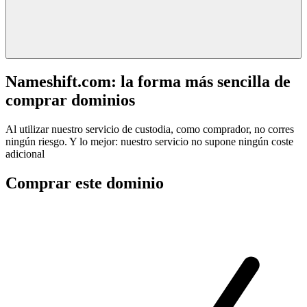
Nameshift.com: la forma más sencilla de
comprar dominios
Al utilizar nuestro servicio de custodia, como comprador, no corres
ningún riesgo. Y lo mejor: nuestro servicio no supone ningún coste
adicional
Comprar este dominio