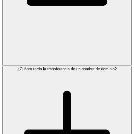
¿Cuánto tarda la transferencia de un nombre de dominio?