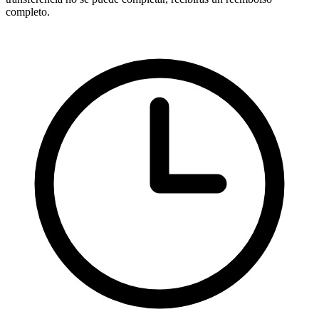
completo.