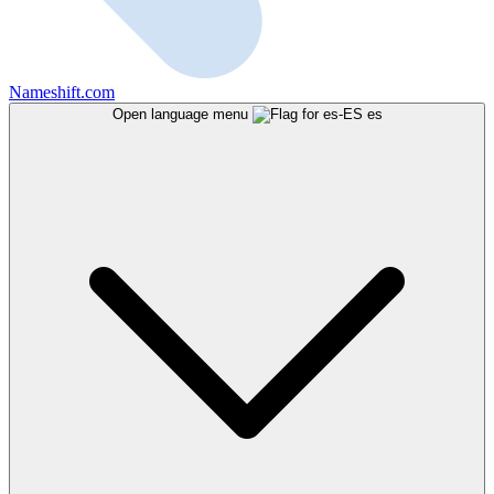
Nameshift.com
Open language menu
es