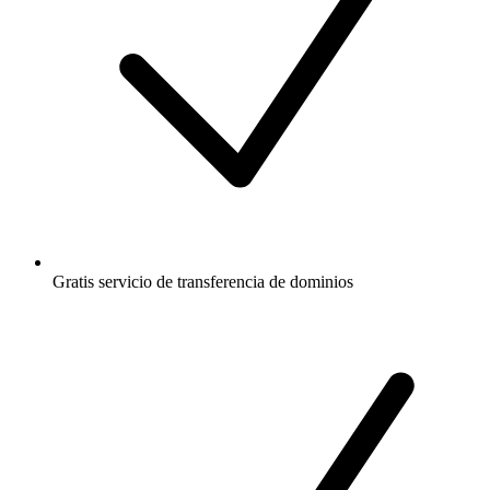
Gratis
servicio de transferencia de dominios