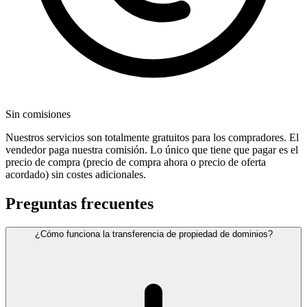
Sin comisiones
Nuestros servicios son totalmente gratuitos para los compradores. El
vendedor paga nuestra comisión. Lo único que tiene que pagar es el
precio de compra (precio de compra ahora o precio de oferta
acordado) sin costes adicionales.
Preguntas frecuentes
¿Cómo funciona la transferencia de propiedad de dominios?