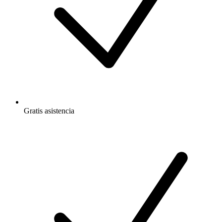
Gratis
asistencia