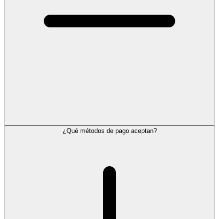
¿Qué métodos de pago aceptan?