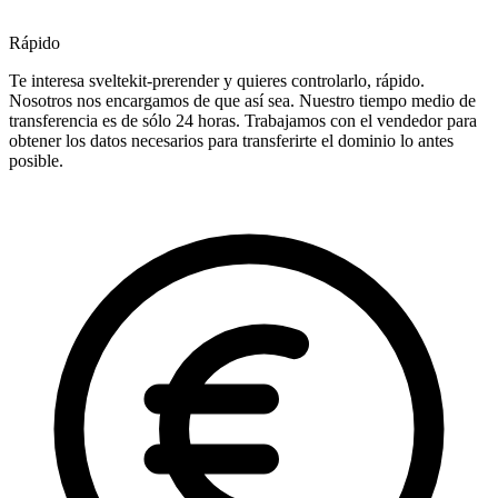
Rápido
Te interesa sveltekit-prerender y quieres controlarlo, rápido.
Nosotros nos encargamos de que así sea. Nuestro tiempo medio de
transferencia es de sólo 24 horas. Trabajamos con el vendedor para
obtener los datos necesarios para transferirte el dominio lo antes
posible.