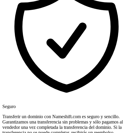
Seguro
Transferir un dominio con Nameshift.com es seguro y sencillo.
Garantizamos una transferencia sin problemas y sólo pagamos al
vendedor una vez completada la transferencia del dominio. Si la
transferencia no se puede completar, recibirás un reembolso